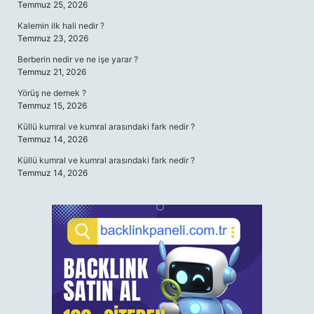
Temmuz 25, 2026
Kalemin ilk hali nedir ?
Temmuz 23, 2026
Berberin nedir ve ne işe yarar ?
Temmuz 21, 2026
Yörüş ne demek ?
Temmuz 15, 2026
Küllü kumral ve kumral arasındaki fark nedir ?
Temmuz 14, 2026
Küllü kumral ve kumral arasındaki fark nedir ?
Temmuz 14, 2026