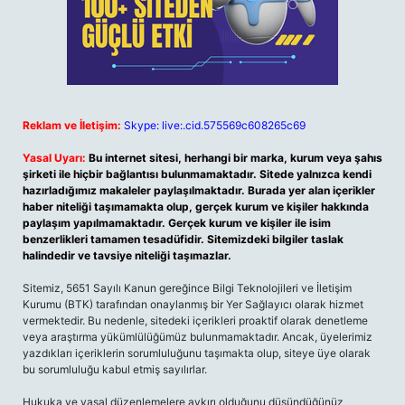
Reklam ve İletişim:
Skype: live:.cid.575569c608265c69
Yasal Uyarı:
Bu internet sitesi, herhangi bir marka, kurum veya şahıs
şirketi ile hiçbir bağlantısı bulunmamaktadır. Sitede yalnızca kendi
hazırladığımız makaleler paylaşılmaktadır. Burada yer alan içerikler
haber niteliği taşımamakta olup, gerçek kurum ve kişiler hakkında
paylaşım yapılmamaktadır. Gerçek kurum ve kişiler ile isim
benzerlikleri tamamen tesadüfidir. Sitemizdeki bilgiler taslak
halindedir ve tavsiye niteliği taşımazlar.
Sitemiz, 5651 Sayılı Kanun gereğince Bilgi Teknolojileri ve İletişim
Kurumu (BTK) tarafından onaylanmış bir Yer Sağlayıcı olarak hizmet
vermektedir. Bu nedenle, sitedeki içerikleri proaktif olarak denetleme
veya araştırma yükümlülüğümüz bulunmamaktadır. Ancak, üyelerimiz
yazdıkları içeriklerin sorumluluğunu taşımakta olup, siteye üye olarak
bu sorumluluğu kabul etmiş sayılırlar.
Hukuka ve yasal düzenlemelere aykırı olduğunu düşündüğünüz