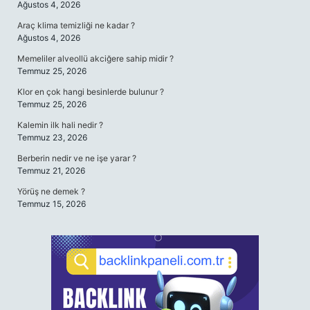
Ağustos 4, 2026
Araç klima temizliği ne kadar ?
Ağustos 4, 2026
Memeliler alveollü akciğere sahip midir ?
Temmuz 25, 2026
Klor en çok hangi besinlerde bulunur ?
Temmuz 25, 2026
Kalemin ilk hali nedir ?
Temmuz 23, 2026
Berberin nedir ve ne işe yarar ?
Temmuz 21, 2026
Yörüş ne demek ?
Temmuz 15, 2026