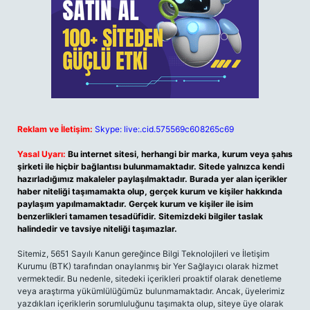
Reklam ve İletişim:
Skype: live:.cid.575569c608265c69
Yasal Uyarı:
Bu internet sitesi, herhangi bir marka, kurum veya şahıs
şirketi ile hiçbir bağlantısı bulunmamaktadır. Sitede yalnızca kendi
hazırladığımız makaleler paylaşılmaktadır. Burada yer alan içerikler
haber niteliği taşımamakta olup, gerçek kurum ve kişiler hakkında
paylaşım yapılmamaktadır. Gerçek kurum ve kişiler ile isim
benzerlikleri tamamen tesadüfidir. Sitemizdeki bilgiler taslak
halindedir ve tavsiye niteliği taşımazlar.
Sitemiz, 5651 Sayılı Kanun gereğince Bilgi Teknolojileri ve İletişim
Kurumu (BTK) tarafından onaylanmış bir Yer Sağlayıcı olarak hizmet
vermektedir. Bu nedenle, sitedeki içerikleri proaktif olarak denetleme
veya araştırma yükümlülüğümüz bulunmamaktadır. Ancak, üyelerimiz
yazdıkları içeriklerin sorumluluğunu taşımakta olup, siteye üye olarak