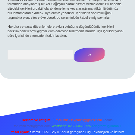
tarafından onaylanmış bir Yer Sağlayıcı olarak hizmet vermektedir. Bu nedenle,
sitedeki içerikleri proaktif olarak denetleme veya araştırma yükümlülüğümüz
bulunmamaktadır. Ancak, üyelerimiz yazdıkları içeriklerin sorumluluğunu
taşımakta olup, siteye üye olarak bu sorumluluğu kabul etmiş sayılırlar.
Hukuka ve yasal düzenlemelere aykırı olduğunu düşündüğünüz içerikleri,
backlinkpanelicomtr@gmail.com
adresine bildirmeniz halinde, ilgili içerikler yasal
süre içerisinde sitemizden kaldırılacaktır.
Arama
Reklam ve İletişim:
E-mail:
backlinkpaneli@gmail.com
Teams:
forumhizmeti@gmail.com
Whatsapp: 0262 606 0 726
Telegram: @karabul
Yasal Uyarı:
Sitemiz, 5651 Sayılı Kanun gereğince Bilgi Teknolojileri ve İletişim