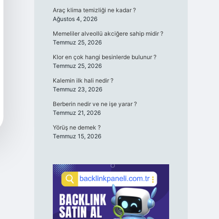
Araç klima temizliği ne kadar ?
Ağustos 4, 2026
Memeliler alveollü akciğere sahip midir ?
Temmuz 25, 2026
Klor en çok hangi besinlerde bulunur ?
Temmuz 25, 2026
Kalemin ilk hali nedir ?
Temmuz 23, 2026
Berberin nedir ve ne işe yarar ?
Temmuz 21, 2026
Yörüş ne demek ?
Temmuz 15, 2026