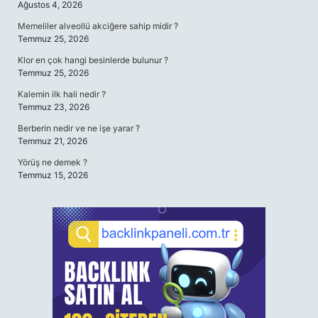
Ağustos 4, 2026
Memeliler alveollü akciğere sahip midir ?
Temmuz 25, 2026
Klor en çok hangi besinlerde bulunur ?
Temmuz 25, 2026
Kalemin ilk hali nedir ?
Temmuz 23, 2026
Berberin nedir ve ne işe yarar ?
Temmuz 21, 2026
Yörüş ne demek ?
Temmuz 15, 2026