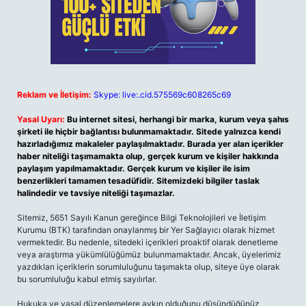
Reklam ve İletişim:
Skype: live:.cid.575569c608265c69
Yasal Uyarı:
Bu internet sitesi, herhangi bir marka, kurum veya şahıs
şirketi ile hiçbir bağlantısı bulunmamaktadır. Sitede yalnızca kendi
hazırladığımız makaleler paylaşılmaktadır. Burada yer alan içerikler
haber niteliği taşımamakta olup, gerçek kurum ve kişiler hakkında
paylaşım yapılmamaktadır. Gerçek kurum ve kişiler ile isim
benzerlikleri tamamen tesadüfidir. Sitemizdeki bilgiler taslak
halindedir ve tavsiye niteliği taşımazlar.
Sitemiz, 5651 Sayılı Kanun gereğince Bilgi Teknolojileri ve İletişim
Kurumu (BTK) tarafından onaylanmış bir Yer Sağlayıcı olarak hizmet
vermektedir. Bu nedenle, sitedeki içerikleri proaktif olarak denetleme
veya araştırma yükümlülüğümüz bulunmamaktadır. Ancak, üyelerimiz
yazdıkları içeriklerin sorumluluğunu taşımakta olup, siteye üye olarak
bu sorumluluğu kabul etmiş sayılırlar.
Hukuka ve yasal düzenlemelere aykırı olduğunu düşündüğünüz