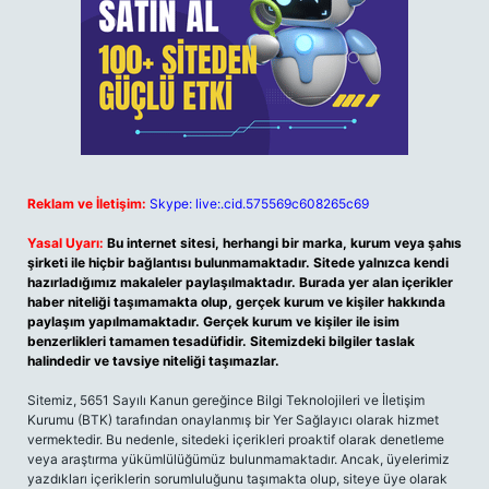
Reklam ve İletişim:
Skype: live:.cid.575569c608265c69
Yasal Uyarı:
Bu internet sitesi, herhangi bir marka, kurum veya şahıs
şirketi ile hiçbir bağlantısı bulunmamaktadır. Sitede yalnızca kendi
hazırladığımız makaleler paylaşılmaktadır. Burada yer alan içerikler
haber niteliği taşımamakta olup, gerçek kurum ve kişiler hakkında
paylaşım yapılmamaktadır. Gerçek kurum ve kişiler ile isim
benzerlikleri tamamen tesadüfidir. Sitemizdeki bilgiler taslak
halindedir ve tavsiye niteliği taşımazlar.
Sitemiz, 5651 Sayılı Kanun gereğince Bilgi Teknolojileri ve İletişim
Kurumu (BTK) tarafından onaylanmış bir Yer Sağlayıcı olarak hizmet
vermektedir. Bu nedenle, sitedeki içerikleri proaktif olarak denetleme
veya araştırma yükümlülüğümüz bulunmamaktadır. Ancak, üyelerimiz
yazdıkları içeriklerin sorumluluğunu taşımakta olup, siteye üye olarak