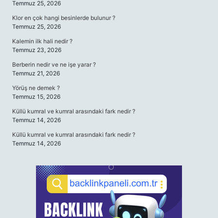
Temmuz 25, 2026
Klor en çok hangi besinlerde bulunur ?
Temmuz 25, 2026
Kalemin ilk hali nedir ?
Temmuz 23, 2026
Berberin nedir ve ne işe yarar ?
Temmuz 21, 2026
Yörüş ne demek ?
Temmuz 15, 2026
Küllü kumral ve kumral arasındaki fark nedir ?
Temmuz 14, 2026
Küllü kumral ve kumral arasındaki fark nedir ?
Temmuz 14, 2026