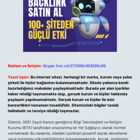
Reklam ve İletişim:
Skype: live:.cid.575569c608265c69
Yasal Uyarı:
Bu internet sitesi, herhangi bir marka, kurum veya şahıs
şirketi ile hiçbir bağlantısı bulunmamaktadır. Sitede yalnızca kendi
hazırladığımız makaleler paylaşılmaktadır. Burada yer alan içerikler
haber niteliği taşımamakta olup, gerçek kurum ve kişiler hakkında
paylaşım yapılmamaktadır. Gerçek kurum ve kişiler ile isim
benzerlikleri tamamen tesadüfidir. Sitemizdeki bilgiler taslak
halindedir ve tavsiye niteliği taşımazlar.
Sitemiz, 5651 Sayılı Kanun gereğince Bilgi Teknolojileri ve İletişim
Kurumu (BTK) tarafından onaylanmış bir Yer Sağlayıcı olarak hizmet
vermektedir. Bu nedenle, sitedeki içerikleri proaktif olarak denetleme
veya araştırma yükümlülüğümüz bulunmamaktadır. Ancak, üyelerimiz