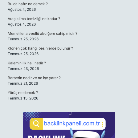
Bu da hafız ne demek ?
Ağustos 4, 2026
Araç klima temizliği ne kadar ?
Ağustos 4, 2026
Memeliler alveollü akciğere sahip midir ?
Temmuz 25, 2026
Klor en çok hangi besinlerde bulunur ?
Temmuz 25, 2026
Kalemin ilk hali nedir ?
Temmuz 23, 2026
Berberin nedir ve ne işe yarar ?
Temmuz 21, 2026
Yörüş ne demek ?
Temmuz 15, 2026