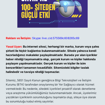
Reklam ve İletişim:
Skype: live:.cid.575569c608265c69
Yasal Uyarı:
Bu internet sitesi, herhangi bir marka, kurum veya şahıs
şirketi ile hiçbir bağlantısı bulunmamaktadır. Sitede yalnızca kendi
hazırladığımız makaleler paylaşılmaktadır. Burada yer alan içerikler
haber niteliği taşımamakta olup, gerçek kurum ve kişiler hakkında
paylaşım yapılmamaktadır. Gerçek kurum ve kişiler ile isim
benzerlikleri tamamen tesadüfidir. Sitemizdeki bilgiler taslak
halindedir ve tavsiye niteliği taşımazlar.
Sitemiz, 5651 Sayılı Kanun gereğince Bilgi Teknolojileri ve İletişim
Kurumu (BTK) tarafından onaylanmış bir Yer Sağlayıcı olarak hizmet
vermektedir. Bu nedenle, sitedeki içerikleri proaktif olarak denetleme
veya araştırma yükümlülüğümüz bulunmamaktadır. Ancak, üyelerimiz
yazdıkları içeriklerin sorumluluğunu taşımakta olup, siteye üye olarak
bu sorumluluğu kabul etmiş sayılırlar.