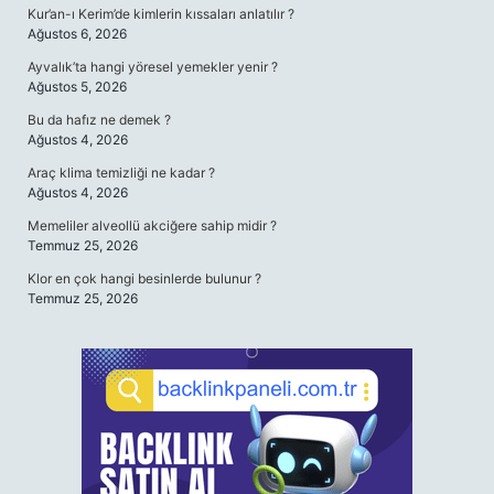
Kur’an-ı Kerim’de kimlerin kıssaları anlatılır ?
Ağustos 6, 2026
Ayvalık’ta hangi yöresel yemekler yenir ?
Ağustos 5, 2026
Bu da hafız ne demek ?
Ağustos 4, 2026
Araç klima temizliği ne kadar ?
Ağustos 4, 2026
Memeliler alveollü akciğere sahip midir ?
Temmuz 25, 2026
Klor en çok hangi besinlerde bulunur ?
Temmuz 25, 2026