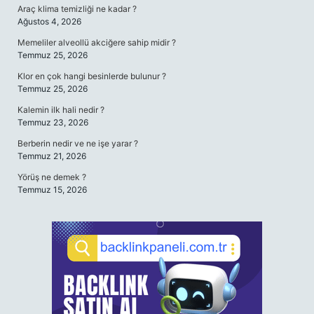
Araç klima temizliği ne kadar ?
Ağustos 4, 2026
Memeliler alveollü akciğere sahip midir ?
Temmuz 25, 2026
Klor en çok hangi besinlerde bulunur ?
Temmuz 25, 2026
Kalemin ilk hali nedir ?
Temmuz 23, 2026
Berberin nedir ve ne işe yarar ?
Temmuz 21, 2026
Yörüş ne demek ?
Temmuz 15, 2026