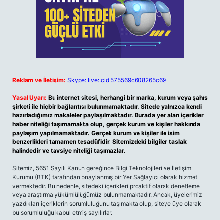
Reklam ve İletişim:
Skype: live:.cid.575569c608265c69
Yasal Uyarı:
Bu internet sitesi, herhangi bir marka, kurum veya şahıs
şirketi ile hiçbir bağlantısı bulunmamaktadır. Sitede yalnızca kendi
hazırladığımız makaleler paylaşılmaktadır. Burada yer alan içerikler
haber niteliği taşımamakta olup, gerçek kurum ve kişiler hakkında
paylaşım yapılmamaktadır. Gerçek kurum ve kişiler ile isim
benzerlikleri tamamen tesadüfidir. Sitemizdeki bilgiler taslak
halindedir ve tavsiye niteliği taşımazlar.
Sitemiz, 5651 Sayılı Kanun gereğince Bilgi Teknolojileri ve İletişim
Kurumu (BTK) tarafından onaylanmış bir Yer Sağlayıcı olarak hizmet
vermektedir. Bu nedenle, sitedeki içerikleri proaktif olarak denetleme
veya araştırma yükümlülüğümüz bulunmamaktadır. Ancak, üyelerimiz
yazdıkları içeriklerin sorumluluğunu taşımakta olup, siteye üye olarak
bu sorumluluğu kabul etmiş sayılırlar.