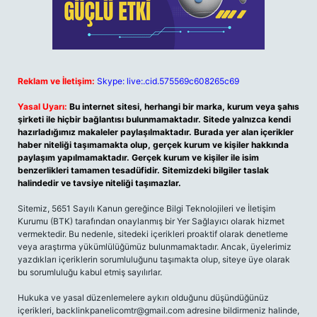
Reklam ve İletişim:
Skype: live:.cid.575569c608265c69
Yasal Uyarı:
Bu internet sitesi, herhangi bir marka, kurum veya şahıs
şirketi ile hiçbir bağlantısı bulunmamaktadır. Sitede yalnızca kendi
hazırladığımız makaleler paylaşılmaktadır. Burada yer alan içerikler
haber niteliği taşımamakta olup, gerçek kurum ve kişiler hakkında
paylaşım yapılmamaktadır. Gerçek kurum ve kişiler ile isim
benzerlikleri tamamen tesadüfidir. Sitemizdeki bilgiler taslak
halindedir ve tavsiye niteliği taşımazlar.
Sitemiz, 5651 Sayılı Kanun gereğince Bilgi Teknolojileri ve İletişim
Kurumu (BTK) tarafından onaylanmış bir Yer Sağlayıcı olarak hizmet
vermektedir. Bu nedenle, sitedeki içerikleri proaktif olarak denetleme
veya araştırma yükümlülüğümüz bulunmamaktadır. Ancak, üyelerimiz
yazdıkları içeriklerin sorumluluğunu taşımakta olup, siteye üye olarak
bu sorumluluğu kabul etmiş sayılırlar.
Hukuka ve yasal düzenlemelere aykırı olduğunu düşündüğünüz
içerikleri,
backlinkpanelicomtr@gmail.com
adresine bildirmeniz halinde,