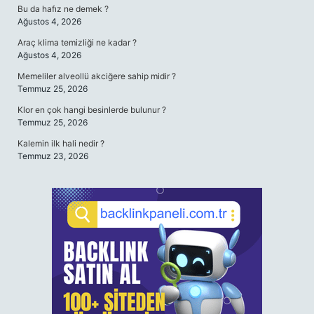
Bu da hafız ne demek ?
Ağustos 4, 2026
Araç klima temizliği ne kadar ?
Ağustos 4, 2026
Memeliler alveollü akciğere sahip midir ?
Temmuz 25, 2026
Klor en çok hangi besinlerde bulunur ?
Temmuz 25, 2026
Kalemin ilk hali nedir ?
Temmuz 23, 2026