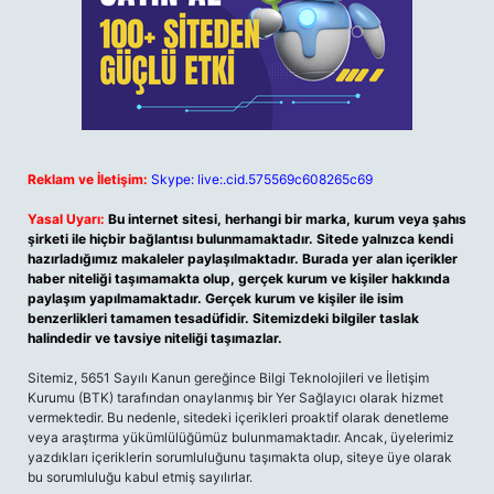
Reklam ve İletişim:
Skype: live:.cid.575569c608265c69
Yasal Uyarı:
Bu internet sitesi, herhangi bir marka, kurum veya şahıs
şirketi ile hiçbir bağlantısı bulunmamaktadır. Sitede yalnızca kendi
hazırladığımız makaleler paylaşılmaktadır. Burada yer alan içerikler
haber niteliği taşımamakta olup, gerçek kurum ve kişiler hakkında
paylaşım yapılmamaktadır. Gerçek kurum ve kişiler ile isim
benzerlikleri tamamen tesadüfidir. Sitemizdeki bilgiler taslak
halindedir ve tavsiye niteliği taşımazlar.
Sitemiz, 5651 Sayılı Kanun gereğince Bilgi Teknolojileri ve İletişim
Kurumu (BTK) tarafından onaylanmış bir Yer Sağlayıcı olarak hizmet
vermektedir. Bu nedenle, sitedeki içerikleri proaktif olarak denetleme
veya araştırma yükümlülüğümüz bulunmamaktadır. Ancak, üyelerimiz
yazdıkları içeriklerin sorumluluğunu taşımakta olup, siteye üye olarak
bu sorumluluğu kabul etmiş sayılırlar.