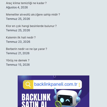
Araç klima temizliği ne kadar ?
Ağustos 4, 2026
Memeliler alveollü akciğere sahip midir ?
Temmuz 25, 2026
Klor en çok hangi besinlerde bulunur ?
Temmuz 25, 2026
Kalemin ilk hali nedir ?
Temmuz 23, 2026
Berberin nedir ve ne işe yarar ?
Temmuz 21, 2026
Yörüş ne demek ?
Temmuz 15, 2026