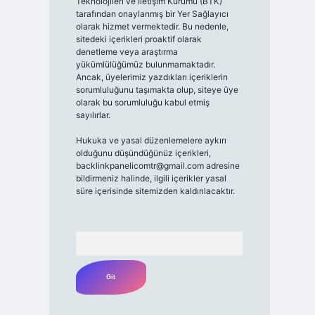
Teknolojileri ve İletişim Kurumu (BTK)
tarafından onaylanmış bir Yer Sağlayıcı
olarak hizmet vermektedir. Bu nedenle,
sitedeki içerikleri proaktif olarak
denetleme veya araştırma
yükümlülüğümüz bulunmamaktadır.
Ancak, üyelerimiz yazdıkları içeriklerin
sorumluluğunu taşımakta olup, siteye üye
olarak bu sorumluluğu kabul etmiş
sayılırlar.
Hukuka ve yasal düzenlemelere aykırı
olduğunu düşündüğünüz içerikleri,
backlinkpanelicomtr@gmail.com
adresine
bildirmeniz halinde, ilgili içerikler yasal
süre içerisinde sitemizden kaldırılacaktır.
Arama