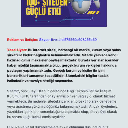
Reklam ve İletişim:
Skype: live:.cid.575569c608265c69
Yasal Uyarı:
Bu internet sitesi, herhangi bir marka, kurum veya şahıs
şirketi ile hiçbir bağlantısı bulunmamaktadır. Sitede yalnızca kendi
hazırladığımız makaleler paylaşılmaktadır. Burada yer alan içerikler
haber niteliği taşımamakta olup, gerçek kurum ve kişiler hakkında
paylaşım yapılmamaktadır. Gerçek kurum ve kişiler ile isim
benzerlikleri tamamen tesadüfidir. Sitemizdeki bilgiler taslak
halindedir ve tavsiye niteliği taşımazlar.
Sitemiz, 5651 Sayılı Kanun gereğince Bilgi Teknolojileri ve İletişim
Kurumu (BTK) tarafından onaylanmış bir Yer Sağlayıcı olarak hizmet
vermektedir. Bu nedenle, sitedeki içerikleri proaktif olarak denetleme
veya araştırma yükümlülüğümüz bulunmamaktadır. Ancak, üyelerimiz
yazdıkları içeriklerin sorumluluğunu taşımakta olup, siteye üye olarak
bu sorumluluğu kabul etmiş sayılırlar.
Hukuka ve yasal düzenlemelere aykırı olduğunu düşündüğünüz