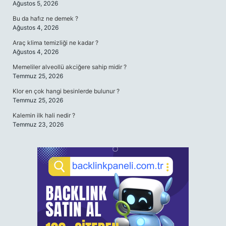
Ağustos 5, 2026
Bu da hafız ne demek ?
Ağustos 4, 2026
Araç klima temizliği ne kadar ?
Ağustos 4, 2026
Memeliler alveollü akciğere sahip midir ?
Temmuz 25, 2026
Klor en çok hangi besinlerde bulunur ?
Temmuz 25, 2026
Kalemin ilk hali nedir ?
Temmuz 23, 2026