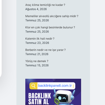
Araç klima temizliği ne kadar ?
Ağustos 4, 2026
Memeliler alveollü akciğere sahip midir ?
Temmuz 25, 2026
Klor en çok hangi besinlerde bulunur ?
Temmuz 25, 2026
Kalemin ilk hali nedir ?
Temmuz 23, 2026
Berberin nedir ve ne işe yarar ?
Temmuz 21, 2026
Yörüş ne demek ?
Temmuz 15, 2026