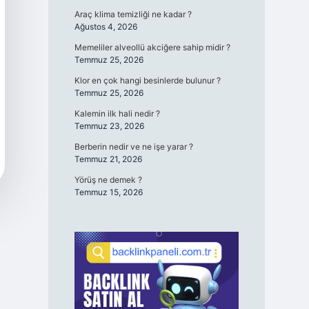
Araç klima temizliği ne kadar ?
Ağustos 4, 2026
Memeliler alveollü akciğere sahip midir ?
Temmuz 25, 2026
Klor en çok hangi besinlerde bulunur ?
Temmuz 25, 2026
Kalemin ilk hali nedir ?
Temmuz 23, 2026
Berberin nedir ve ne işe yarar ?
Temmuz 21, 2026
Yörüş ne demek ?
Temmuz 15, 2026