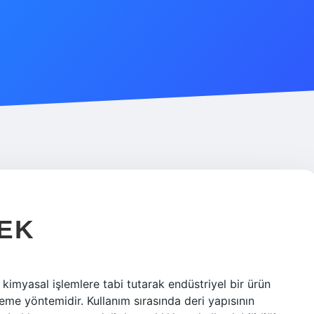
EK
 kimyasal işlemlere tabi tutarak endüstriyel bir ürün
leme yöntemidir. Kullanım sırasında deri yapısının