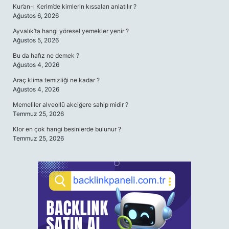
Kur’an-ı Kerim’de kimlerin kıssaları anlatılır ?
Ağustos 6, 2026
Ayvalık’ta hangi yöresel yemekler yenir ?
Ağustos 5, 2026
Bu da hafız ne demek ?
Ağustos 4, 2026
Araç klima temizliği ne kadar ?
Ağustos 4, 2026
Memeliler alveollü akciğere sahip midir ?
Temmuz 25, 2026
Klor en çok hangi besinlerde bulunur ?
Temmuz 25, 2026