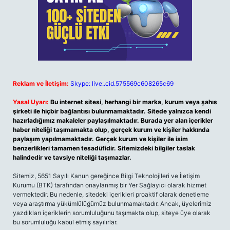
Reklam ve İletişim:
Skype: live:.cid.575569c608265c69
Yasal Uyarı:
Bu internet sitesi, herhangi bir marka, kurum veya şahıs
şirketi ile hiçbir bağlantısı bulunmamaktadır. Sitede yalnızca kendi
hazırladığımız makaleler paylaşılmaktadır. Burada yer alan içerikler
haber niteliği taşımamakta olup, gerçek kurum ve kişiler hakkında
paylaşım yapılmamaktadır. Gerçek kurum ve kişiler ile isim
benzerlikleri tamamen tesadüfidir. Sitemizdeki bilgiler taslak
halindedir ve tavsiye niteliği taşımazlar.
Sitemiz, 5651 Sayılı Kanun gereğince Bilgi Teknolojileri ve İletişim
Kurumu (BTK) tarafından onaylanmış bir Yer Sağlayıcı olarak hizmet
vermektedir. Bu nedenle, sitedeki içerikleri proaktif olarak denetleme
veya araştırma yükümlülüğümüz bulunmamaktadır. Ancak, üyelerimiz
yazdıkları içeriklerin sorumluluğunu taşımakta olup, siteye üye olarak
bu sorumluluğu kabul etmiş sayılırlar.