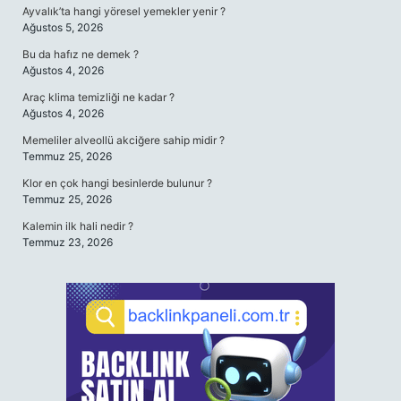
Ayvalık’ta hangi yöresel yemekler yenir ?
Ağustos 5, 2026
Bu da hafız ne demek ?
Ağustos 4, 2026
Araç klima temizliği ne kadar ?
Ağustos 4, 2026
Memeliler alveollü akciğere sahip midir ?
Temmuz 25, 2026
Klor en çok hangi besinlerde bulunur ?
Temmuz 25, 2026
Kalemin ilk hali nedir ?
Temmuz 23, 2026