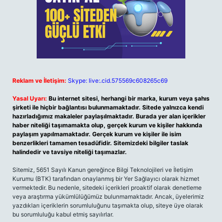
Reklam ve İletişim:
Skype: live:.cid.575569c608265c69
Yasal Uyarı:
Bu internet sitesi, herhangi bir marka, kurum veya şahıs
şirketi ile hiçbir bağlantısı bulunmamaktadır. Sitede yalnızca kendi
hazırladığımız makaleler paylaşılmaktadır. Burada yer alan içerikler
haber niteliği taşımamakta olup, gerçek kurum ve kişiler hakkında
paylaşım yapılmamaktadır. Gerçek kurum ve kişiler ile isim
benzerlikleri tamamen tesadüfidir. Sitemizdeki bilgiler taslak
halindedir ve tavsiye niteliği taşımazlar.
Sitemiz, 5651 Sayılı Kanun gereğince Bilgi Teknolojileri ve İletişim
Kurumu (BTK) tarafından onaylanmış bir Yer Sağlayıcı olarak hizmet
vermektedir. Bu nedenle, sitedeki içerikleri proaktif olarak denetleme
veya araştırma yükümlülüğümüz bulunmamaktadır. Ancak, üyelerimiz
yazdıkları içeriklerin sorumluluğunu taşımakta olup, siteye üye olarak
bu sorumluluğu kabul etmiş sayılırlar.