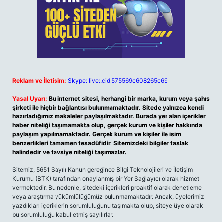
Reklam ve İletişim:
Skype: live:.cid.575569c608265c69
Yasal Uyarı:
Bu internet sitesi, herhangi bir marka, kurum veya şahıs
şirketi ile hiçbir bağlantısı bulunmamaktadır. Sitede yalnızca kendi
hazırladığımız makaleler paylaşılmaktadır. Burada yer alan içerikler
haber niteliği taşımamakta olup, gerçek kurum ve kişiler hakkında
paylaşım yapılmamaktadır. Gerçek kurum ve kişiler ile isim
benzerlikleri tamamen tesadüfidir. Sitemizdeki bilgiler taslak
halindedir ve tavsiye niteliği taşımazlar.
Sitemiz, 5651 Sayılı Kanun gereğince Bilgi Teknolojileri ve İletişim
Kurumu (BTK) tarafından onaylanmış bir Yer Sağlayıcı olarak hizmet
vermektedir. Bu nedenle, sitedeki içerikleri proaktif olarak denetleme
veya araştırma yükümlülüğümüz bulunmamaktadır. Ancak, üyelerimiz
yazdıkları içeriklerin sorumluluğunu taşımakta olup, siteye üye olarak
bu sorumluluğu kabul etmiş sayılırlar.