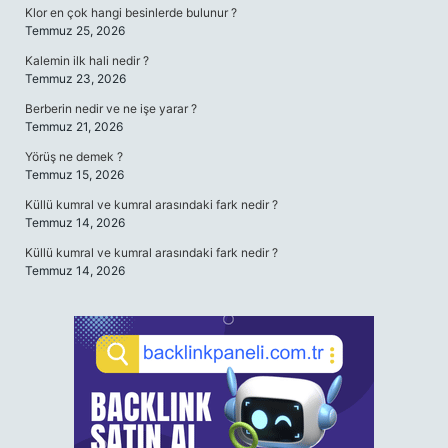
Klor en çok hangi besinlerde bulunur ?
Temmuz 25, 2026
Kalemin ilk hali nedir ?
Temmuz 23, 2026
Berberin nedir ve ne işe yarar ?
Temmuz 21, 2026
Yörüş ne demek ?
Temmuz 15, 2026
Küllü kumral ve kumral arasındaki fark nedir ?
Temmuz 14, 2026
Küllü kumral ve kumral arasındaki fark nedir ?
Temmuz 14, 2026