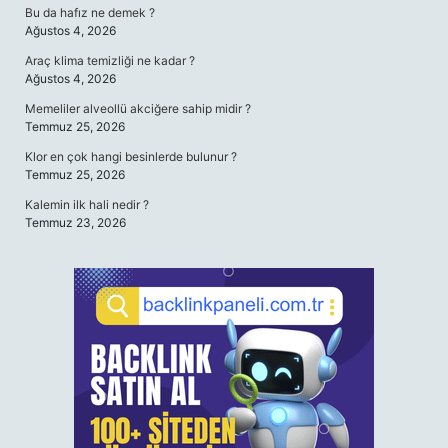
Bu da hafız ne demek ?
Ağustos 4, 2026
Araç klima temizliği ne kadar ?
Ağustos 4, 2026
Memeliler alveollü akciğere sahip midir ?
Temmuz 25, 2026
Klor en çok hangi besinlerde bulunur ?
Temmuz 25, 2026
Kalemin ilk hali nedir ?
Temmuz 23, 2026