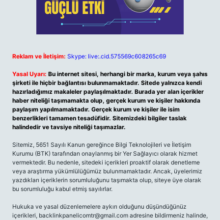
Reklam ve İletişim:
Skype: live:.cid.575569c608265c69
Yasal Uyarı:
Bu internet sitesi, herhangi bir marka, kurum veya şahıs
şirketi ile hiçbir bağlantısı bulunmamaktadır. Sitede yalnızca kendi
hazırladığımız makaleler paylaşılmaktadır. Burada yer alan içerikler
haber niteliği taşımamakta olup, gerçek kurum ve kişiler hakkında
paylaşım yapılmamaktadır. Gerçek kurum ve kişiler ile isim
benzerlikleri tamamen tesadüfidir. Sitemizdeki bilgiler taslak
halindedir ve tavsiye niteliği taşımazlar.
Sitemiz, 5651 Sayılı Kanun gereğince Bilgi Teknolojileri ve İletişim
Kurumu (BTK) tarafından onaylanmış bir Yer Sağlayıcı olarak hizmet
vermektedir. Bu nedenle, sitedeki içerikleri proaktif olarak denetleme
veya araştırma yükümlülüğümüz bulunmamaktadır. Ancak, üyelerimiz
yazdıkları içeriklerin sorumluluğunu taşımakta olup, siteye üye olarak
bu sorumluluğu kabul etmiş sayılırlar.
Hukuka ve yasal düzenlemelere aykırı olduğunu düşündüğünüz
içerikleri,
backlinkpanelicomtr@gmail.com
adresine bildirmeniz halinde,