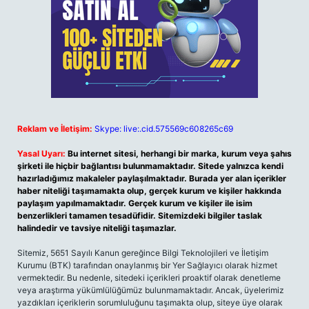
Reklam ve İletişim:
Skype: live:.cid.575569c608265c69
Yasal Uyarı:
Bu internet sitesi, herhangi bir marka, kurum veya şahıs
şirketi ile hiçbir bağlantısı bulunmamaktadır. Sitede yalnızca kendi
hazırladığımız makaleler paylaşılmaktadır. Burada yer alan içerikler
haber niteliği taşımamakta olup, gerçek kurum ve kişiler hakkında
paylaşım yapılmamaktadır. Gerçek kurum ve kişiler ile isim
benzerlikleri tamamen tesadüfidir. Sitemizdeki bilgiler taslak
halindedir ve tavsiye niteliği taşımazlar.
Sitemiz, 5651 Sayılı Kanun gereğince Bilgi Teknolojileri ve İletişim
Kurumu (BTK) tarafından onaylanmış bir Yer Sağlayıcı olarak hizmet
vermektedir. Bu nedenle, sitedeki içerikleri proaktif olarak denetleme
veya araştırma yükümlülüğümüz bulunmamaktadır. Ancak, üyelerimiz
yazdıkları içeriklerin sorumluluğunu taşımakta olup, siteye üye olarak