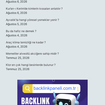
Ağustos 6, 2026
Kur’an-ı Kerim’de kimlerin kıssaları anlatılır ?
Ağustos 6, 2026
Ayvalık’ta hangi yöresel yemekler yenir ?
Ağustos 5, 2026
Bu da hafız ne demek ?
Ağustos 4, 2026
Araç klima temizliği ne kadar ?
Ağustos 4, 2026
Memeliler alveollü akciğere sahip midir ?
Temmuz 25, 2026
Klor en çok hangi besinlerde bulunur ?
Temmuz 25, 2026