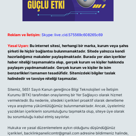
Reklam ve İletişim:
Skype: live:.cid.575569c608265c69
Yasal Uyarı:
Bu internet sitesi, herhangi bir marka, kurum veya şahıs
şirketi ile hiçbir bağlantısı bulunmamaktadır. Sitede yalnızca kendi
hazırladığımız makaleler paylaşılmaktadır. Burada yer alan içerikler
haber niteliği taşımamakta olup, gerçek kurum ve kişiler hakkında
paylaşım yapılmamaktadır. Gerçek kurum ve kişiler ile isim
benzerlikleri tamamen tesadüfidir. Sitemizdeki bilgiler taslak
halindedir ve tavsiye niteliği taşımazlar.
Sitemiz, 5651 Sayılı Kanun gereğince Bilgi Teknolojileri ve İletişim
Kurumu (BTK) tarafından onaylanmış bir Yer Sağlayıcı olarak hizmet
vermektedir. Bu nedenle, sitedeki içerikleri proaktif olarak denetleme
veya araştırma yükümlülüğümüz bulunmamaktadır. Ancak, üyelerimiz
yazdıkları içeriklerin sorumluluğunu taşımakta olup, siteye üye olarak
bu sorumluluğu kabul etmiş sayılırlar.
Hukuka ve yasal düzenlemelere aykırı olduğunu düşündüğünüz
içerikleri,
backlinkpanelicomtr@gmail.com
adresine bildirmeniz halinde,