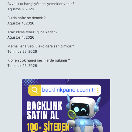
Ayvalık’ta hangi yöresel yemekler yenir ?
Ağustos 5, 2026
Bu da hafız ne demek ?
Ağustos 4, 2026
Araç klima temizliği ne kadar ?
Ağustos 4, 2026
Memeliler alveollü akciğere sahip midir ?
Temmuz 25, 2026
Klor en çok hangi besinlerde bulunur ?
Temmuz 25, 2026