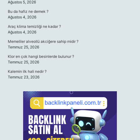
Ağustos 5, 2026
Bu da hafız ne demek ?
Ağustos 4, 2026
Araç klima temizliği ne kadar ?
Ağustos 4, 2026
Memeliler alveollü akciğere sahip midir ?
Temmuz 25, 2026
Klor en çok hangi besinlerde bulunur ?
Temmuz 25, 2026
Kalemin ilk hali nedir ?
Temmuz 23, 2026