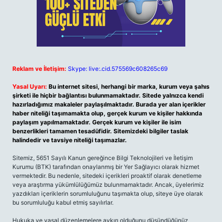
Reklam ve İletişim:
Skype: live:.cid.575569c608265c69
Yasal Uyarı:
Bu internet sitesi, herhangi bir marka, kurum veya şahıs
şirketi ile hiçbir bağlantısı bulunmamaktadır. Sitede yalnızca kendi
hazırladığımız makaleler paylaşılmaktadır. Burada yer alan içerikler
haber niteliği taşımamakta olup, gerçek kurum ve kişiler hakkında
paylaşım yapılmamaktadır. Gerçek kurum ve kişiler ile isim
benzerlikleri tamamen tesadüfidir. Sitemizdeki bilgiler taslak
halindedir ve tavsiye niteliği taşımazlar.
Sitemiz, 5651 Sayılı Kanun gereğince Bilgi Teknolojileri ve İletişim
Kurumu (BTK) tarafından onaylanmış bir Yer Sağlayıcı olarak hizmet
vermektedir. Bu nedenle, sitedeki içerikleri proaktif olarak denetleme
veya araştırma yükümlülüğümüz bulunmamaktadır. Ancak, üyelerimiz
yazdıkları içeriklerin sorumluluğunu taşımakta olup, siteye üye olarak
bu sorumluluğu kabul etmiş sayılırlar.
Hukuka ve yasal düzenlemelere aykırı olduğunu düşündüğünüz