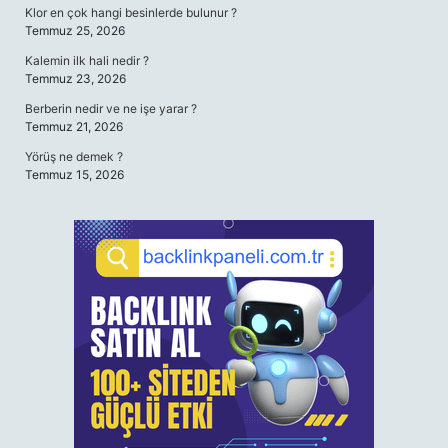
Klor en çok hangi besinlerde bulunur ?
Temmuz 25, 2026
Kalemin ilk hali nedir ?
Temmuz 23, 2026
Berberin nedir ve ne işe yarar ?
Temmuz 21, 2026
Yörüş ne demek ?
Temmuz 15, 2026