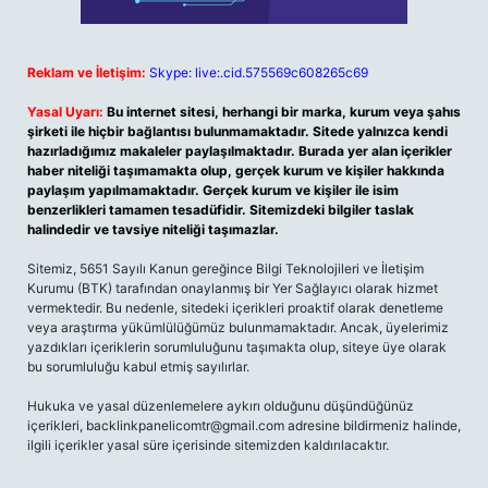
Reklam ve İletişim:
Skype: live:.cid.575569c608265c69
Yasal Uyarı:
Bu internet sitesi, herhangi bir marka, kurum veya şahıs
şirketi ile hiçbir bağlantısı bulunmamaktadır. Sitede yalnızca kendi
hazırladığımız makaleler paylaşılmaktadır. Burada yer alan içerikler
haber niteliği taşımamakta olup, gerçek kurum ve kişiler hakkında
paylaşım yapılmamaktadır. Gerçek kurum ve kişiler ile isim
benzerlikleri tamamen tesadüfidir. Sitemizdeki bilgiler taslak
halindedir ve tavsiye niteliği taşımazlar.
Sitemiz, 5651 Sayılı Kanun gereğince Bilgi Teknolojileri ve İletişim
Kurumu (BTK) tarafından onaylanmış bir Yer Sağlayıcı olarak hizmet
vermektedir. Bu nedenle, sitedeki içerikleri proaktif olarak denetleme
veya araştırma yükümlülüğümüz bulunmamaktadır. Ancak, üyelerimiz
yazdıkları içeriklerin sorumluluğunu taşımakta olup, siteye üye olarak
bu sorumluluğu kabul etmiş sayılırlar.
Hukuka ve yasal düzenlemelere aykırı olduğunu düşündüğünüz
içerikleri,
backlinkpanelicomtr@gmail.com
adresine bildirmeniz halinde,
ilgili içerikler yasal süre içerisinde sitemizden kaldırılacaktır.