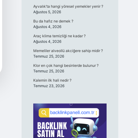
Ayvalık’ta hangi yöresel yemekler yenir ?
Ağustos 5, 2026
Bu da hafız ne demek ?
Ağustos 4, 2026
Araç klima temizliği ne kadar ?
Ağustos 4, 2026
Memeliler alveollü akciğere sahip midir ?
Temmuz 25, 2026
Klor en çok hangi besinlerde bulunur ?
Temmuz 25, 2026
Kalemin ilk hali nedir ?
Temmuz 23, 2026