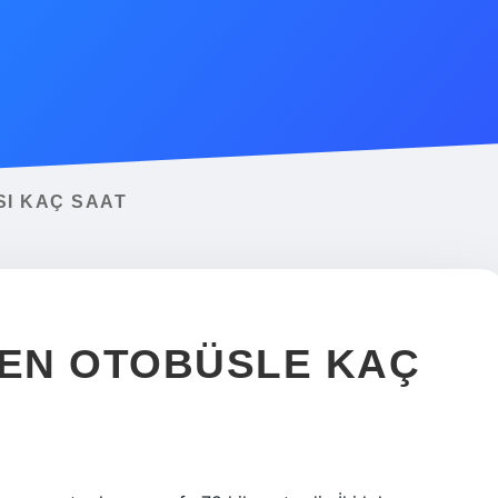
SI KAÇ SAAT
EN OTOBÜSLE KAÇ