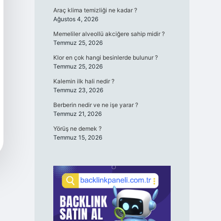
Araç klima temizliği ne kadar ?
Ağustos 4, 2026
Memeliler alveollü akciğere sahip midir ?
Temmuz 25, 2026
Klor en çok hangi besinlerde bulunur ?
Temmuz 25, 2026
Kalemin ilk hali nedir ?
Temmuz 23, 2026
Berberin nedir ve ne işe yarar ?
Temmuz 21, 2026
Yörüş ne demek ?
Temmuz 15, 2026