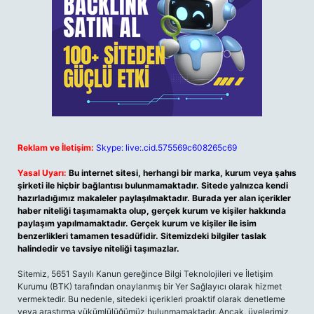
Reklam ve İletişim:
Skype: live:.cid.575569c608265c69
Yasal Uyarı:
Bu internet sitesi, herhangi bir marka, kurum veya şahıs
şirketi ile hiçbir bağlantısı bulunmamaktadır. Sitede yalnızca kendi
hazırladığımız makaleler paylaşılmaktadır. Burada yer alan içerikler
haber niteliği taşımamakta olup, gerçek kurum ve kişiler hakkında
paylaşım yapılmamaktadır. Gerçek kurum ve kişiler ile isim
benzerlikleri tamamen tesadüfidir. Sitemizdeki bilgiler taslak
halindedir ve tavsiye niteliği taşımazlar.
Sitemiz, 5651 Sayılı Kanun gereğince Bilgi Teknolojileri ve İletişim
Kurumu (BTK) tarafından onaylanmış bir Yer Sağlayıcı olarak hizmet
vermektedir. Bu nedenle, sitedeki içerikleri proaktif olarak denetleme
veya araştırma yükümlülüğümüz bulunmamaktadır. Ancak, üyelerimiz