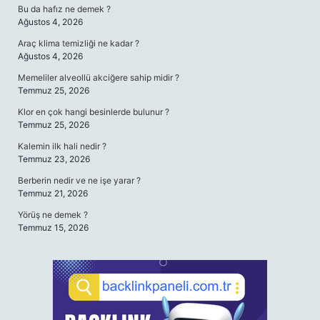
Bu da hafız ne demek ?
Ağustos 4, 2026
Araç klima temizliği ne kadar ?
Ağustos 4, 2026
Memeliler alveollü akciğere sahip midir ?
Temmuz 25, 2026
Klor en çok hangi besinlerde bulunur ?
Temmuz 25, 2026
Kalemin ilk hali nedir ?
Temmuz 23, 2026
Berberin nedir ve ne işe yarar ?
Temmuz 21, 2026
Yörüş ne demek ?
Temmuz 15, 2026