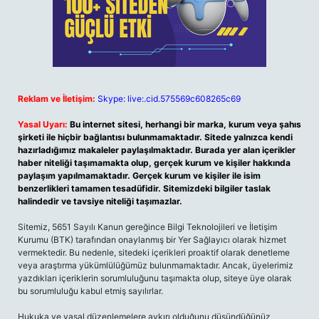
Reklam ve İletişim:
Skype: live:.cid.575569c608265c69
Yasal Uyarı:
Bu internet sitesi, herhangi bir marka, kurum veya şahıs
şirketi ile hiçbir bağlantısı bulunmamaktadır. Sitede yalnızca kendi
hazırladığımız makaleler paylaşılmaktadır. Burada yer alan içerikler
haber niteliği taşımamakta olup, gerçek kurum ve kişiler hakkında
paylaşım yapılmamaktadır. Gerçek kurum ve kişiler ile isim
benzerlikleri tamamen tesadüfidir. Sitemizdeki bilgiler taslak
halindedir ve tavsiye niteliği taşımazlar.
Sitemiz, 5651 Sayılı Kanun gereğince Bilgi Teknolojileri ve İletişim
Kurumu (BTK) tarafından onaylanmış bir Yer Sağlayıcı olarak hizmet
vermektedir. Bu nedenle, sitedeki içerikleri proaktif olarak denetleme
veya araştırma yükümlülüğümüz bulunmamaktadır. Ancak, üyelerimiz
yazdıkları içeriklerin sorumluluğunu taşımakta olup, siteye üye olarak
bu sorumluluğu kabul etmiş sayılırlar.
Hukuka ve yasal düzenlemelere aykırı olduğunu düşündüğünüz