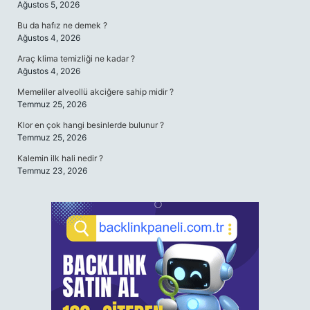
Ağustos 5, 2026
Bu da hafız ne demek ?
Ağustos 4, 2026
Araç klima temizliği ne kadar ?
Ağustos 4, 2026
Memeliler alveollü akciğere sahip midir ?
Temmuz 25, 2026
Klor en çok hangi besinlerde bulunur ?
Temmuz 25, 2026
Kalemin ilk hali nedir ?
Temmuz 23, 2026