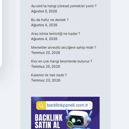
Ayvalık’ta hangi yöresel yemekler yenir ?
Ağustos 5, 2026
Bu da hafız ne demek ?
Ağustos 4, 2026
Araç klima temizliği ne kadar ?
Ağustos 4, 2026
Memeliler alveollü akciğere sahip midir ?
Temmuz 25, 2026
Klor en çok hangi besinlerde bulunur ?
Temmuz 25, 2026
Kalemin ilk hali nedir ?
Temmuz 23, 2026