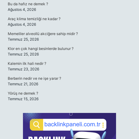
Bu da hafız ne demek ?
Ağustos 4, 2026
Araç klima temizliği ne kadar ?
Ağustos 4, 2026
Memeliler alveollü akciğere sahip midir ?
Temmuz 25, 2026
Klor en çok hangi besinlerde bulunur ?
Temmuz 25, 2026
Kalemin ilk hali nedir ?
Temmuz 23, 2026
Berberin nedir ve ne işe yarar ?
Temmuz 21, 2026
Yörüş ne demek ?
Temmuz 15, 2026