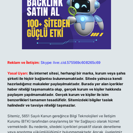
Reklam ve İletişim:
Skype: live:.cid.575569c608265c69
Yasal Uyarı:
Bu internet sitesi, herhangi bir marka, kurum veya şahıs
şirketi ile hiçbir bağlantısı bulunmamaktadır. Sitede yalnızca kendi
hazırladığımız makaleler paylaşılmaktadır. Burada yer alan içerikler
haber niteliği taşımamakta olup, gerçek kurum ve kişiler hakkında
paylaşım yapılmamaktadır. Gerçek kurum ve kişiler ile isim
benzerlikleri tamamen tesadüfidir. Sitemizdeki bilgiler taslak
halindedir ve tavsiye niteliği taşımazlar.
Sitemiz, 5651 Sayılı Kanun gereğince Bilgi Teknolojileri ve İletişim
Kurumu (BTK) tarafından onaylanmış bir Yer Sağlayıcı olarak hizmet
vermektedir. Bu nedenle, sitedeki içerikleri proaktif olarak denetleme
veya araştırma yükümlülüğümüz bulunmamaktadır. Ancak, üyelerimiz