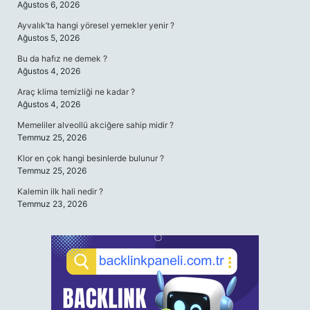
Ağustos 6, 2026
Ayvalık’ta hangi yöresel yemekler yenir ?
Ağustos 5, 2026
Bu da hafız ne demek ?
Ağustos 4, 2026
Araç klima temizliği ne kadar ?
Ağustos 4, 2026
Memeliler alveollü akciğere sahip midir ?
Temmuz 25, 2026
Klor en çok hangi besinlerde bulunur ?
Temmuz 25, 2026
Kalemin ilk hali nedir ?
Temmuz 23, 2026