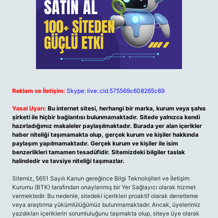
Reklam ve İletişim:
Skype: live:.cid.575569c608265c69
Yasal Uyarı:
Bu internet sitesi, herhangi bir marka, kurum veya şahıs
şirketi ile hiçbir bağlantısı bulunmamaktadır. Sitede yalnızca kendi
hazırladığımız makaleler paylaşılmaktadır. Burada yer alan içerikler
haber niteliği taşımamakta olup, gerçek kurum ve kişiler hakkında
paylaşım yapılmamaktadır. Gerçek kurum ve kişiler ile isim
benzerlikleri tamamen tesadüfidir. Sitemizdeki bilgiler taslak
halindedir ve tavsiye niteliği taşımazlar.
Sitemiz, 5651 Sayılı Kanun gereğince Bilgi Teknolojileri ve İletişim
Kurumu (BTK) tarafından onaylanmış bir Yer Sağlayıcı olarak hizmet
vermektedir. Bu nedenle, sitedeki içerikleri proaktif olarak denetleme
veya araştırma yükümlülüğümüz bulunmamaktadır. Ancak, üyelerimiz
yazdıkları içeriklerin sorumluluğunu taşımakta olup, siteye üye olarak