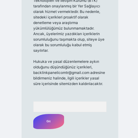
Teknolojileri ve İletişim Kurumu (BTK)
tarafından onaylanmış bir Yer Sağlayıcı
olarak hizmet vermektedir. Bu nedenle,
sitedeki içerikleri proaktif olarak
denetleme veya araştırma
yükümlülüğümüz bulunmamaktadır.
Ancak, üyelerimiz yazdıkları içeriklerin
sorumluluğunu taşımakta olup, siteye üye
olarak bu sorumluluğu kabul etmiş
sayılırlar.
Hukuka ve yasal düzenlemelere aykırı
olduğunu düşündüğünüz içerikleri,
backlinkpanelicomtr@gmail.com
adresine
bildirmeniz halinde, ilgili içerikler yasal
süre içerisinde sitemizden kaldırılacaktır.
Arama