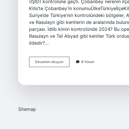
(IŞİD) kontrolüne geçti. Çobanbey nerenin i
Kilis’te Çobanbey’in konumuÜlkeTürkiyeİlçeKilis
Suriye’de Türkiye’nin kontrolündeki bölgeler, 
ve Rasulayn gibi kentlerin de aralarında bulun
parçası. İdlib kimin kontrolünde 2024? Bu ope
Rasulayn ve Tel Abyad gibi kentler Türk ordus
ildedir?…
Çobanbey
Devamını okuyun
8 Yorum
Köyü
Nereye
Bağlı
Sitemap