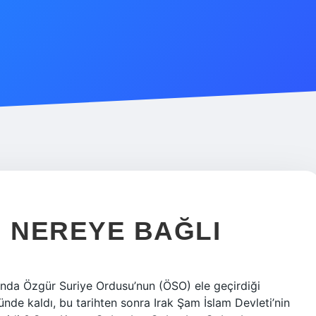
 NEREYE BAĞLI
ında Özgür Suriye Ordusu’nun (ÖSO) ele geçirdiği
de kaldı, bu tarihten sonra Irak Şam İslam Devleti’nin