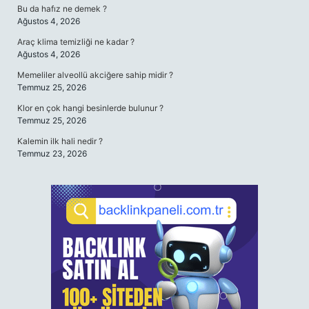
Bu da hafız ne demek ?
Ağustos 4, 2026
Araç klima temizliği ne kadar ?
Ağustos 4, 2026
Memeliler alveollü akciğere sahip midir ?
Temmuz 25, 2026
Klor en çok hangi besinlerde bulunur ?
Temmuz 25, 2026
Kalemin ilk hali nedir ?
Temmuz 23, 2026