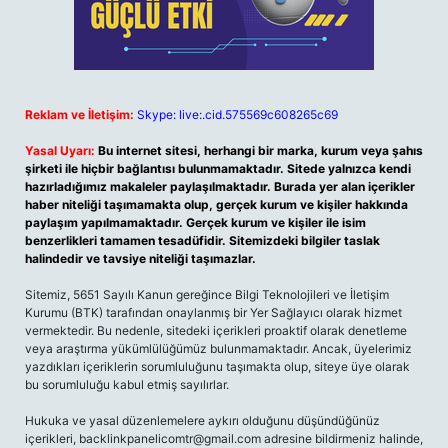
Reklam ve İletişim:
Skype: live:.cid.575569c608265c69
Yasal Uyarı:
Bu internet sitesi, herhangi bir marka, kurum veya şahıs
şirketi ile hiçbir bağlantısı bulunmamaktadır. Sitede yalnızca kendi
hazırladığımız makaleler paylaşılmaktadır. Burada yer alan içerikler
haber niteliği taşımamakta olup, gerçek kurum ve kişiler hakkında
paylaşım yapılmamaktadır. Gerçek kurum ve kişiler ile isim
benzerlikleri tamamen tesadüfidir. Sitemizdeki bilgiler taslak
halindedir ve tavsiye niteliği taşımazlar.
Sitemiz, 5651 Sayılı Kanun gereğince Bilgi Teknolojileri ve İletişim
Kurumu (BTK) tarafından onaylanmış bir Yer Sağlayıcı olarak hizmet
vermektedir. Bu nedenle, sitedeki içerikleri proaktif olarak denetleme
veya araştırma yükümlülüğümüz bulunmamaktadır. Ancak, üyelerimiz
yazdıkları içeriklerin sorumluluğunu taşımakta olup, siteye üye olarak
bu sorumluluğu kabul etmiş sayılırlar.
Hukuka ve yasal düzenlemelere aykırı olduğunu düşündüğünüz
içerikleri,
backlinkpanelicomtr@gmail.com
adresine bildirmeniz halinde,