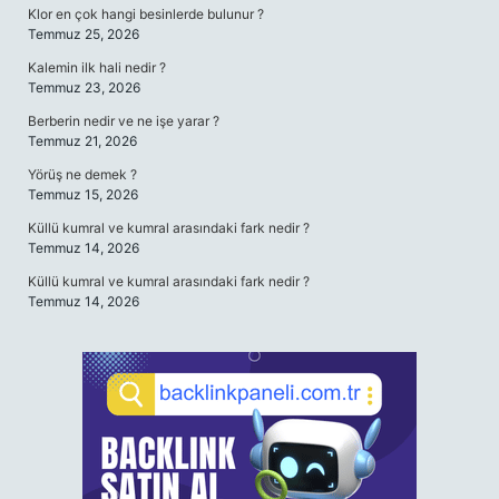
Klor en çok hangi besinlerde bulunur ?
Temmuz 25, 2026
Kalemin ilk hali nedir ?
Temmuz 23, 2026
Berberin nedir ve ne işe yarar ?
Temmuz 21, 2026
Yörüş ne demek ?
Temmuz 15, 2026
Küllü kumral ve kumral arasındaki fark nedir ?
Temmuz 14, 2026
Küllü kumral ve kumral arasındaki fark nedir ?
Temmuz 14, 2026