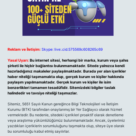
Reklam ve İletişim:
Skype: live:.cid.575569c608265c69
Yasal Uyarı:
Bu internet sitesi, herhangi bir marka, kurum veya şahıs
şirketi ile hiçbir bağlantısı bulunmamaktadır. Sitede yalnızca kendi
hazırladığımız makaleler paylaşılmaktadır. Burada yer alan içerikler
haber niteliği taşımamakta olup, gerçek kurum ve kişiler hakkında
paylaşım yapılmamaktadır. Gerçek kurum ve kişiler ile isim
benzerlikleri tamamen tesadüfidir. Sitemizdeki bilgiler taslak
halindedir ve tavsiye niteliği taşımazlar.
Sitemiz, 5651 Sayılı Kanun gereğince Bilgi Teknolojileri ve İletişim
Kurumu (BTK) tarafından onaylanmış bir Yer Sağlayıcı olarak hizmet
vermektedir. Bu nedenle, sitedeki içerikleri proaktif olarak denetleme
veya araştırma yükümlülüğümüz bulunmamaktadır. Ancak, üyelerimiz
yazdıkları içeriklerin sorumluluğunu taşımakta olup, siteye üye olarak
bu sorumluluğu kabul etmiş sayılırlar.