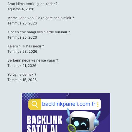
Araç klima temizliği ne kadar ?
Ağustos 4, 2026
Memeliler alveollü akciğere sahip midir ?
Temmuz 25, 2026
Klor en çok hangi besinlerde bulunur ?
Temmuz 25, 2026
Kalemin ilk hali nedir ?
Temmuz 23, 2026
Berberin nedir ve ne işe yarar ?
Temmuz 21, 2026
Yörüş ne demek ?
Temmuz 15, 2026