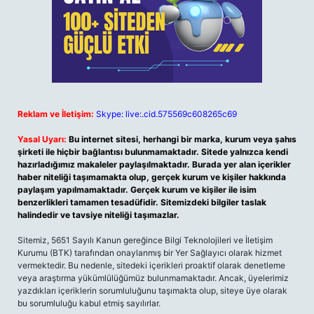
Reklam ve İletişim:
Skype: live:.cid.575569c608265c69
Yasal Uyarı:
Bu internet sitesi, herhangi bir marka, kurum veya şahıs
şirketi ile hiçbir bağlantısı bulunmamaktadır. Sitede yalnızca kendi
hazırladığımız makaleler paylaşılmaktadır. Burada yer alan içerikler
haber niteliği taşımamakta olup, gerçek kurum ve kişiler hakkında
paylaşım yapılmamaktadır. Gerçek kurum ve kişiler ile isim
benzerlikleri tamamen tesadüfidir. Sitemizdeki bilgiler taslak
halindedir ve tavsiye niteliği taşımazlar.
Sitemiz, 5651 Sayılı Kanun gereğince Bilgi Teknolojileri ve İletişim
Kurumu (BTK) tarafından onaylanmış bir Yer Sağlayıcı olarak hizmet
vermektedir. Bu nedenle, sitedeki içerikleri proaktif olarak denetleme
veya araştırma yükümlülüğümüz bulunmamaktadır. Ancak, üyelerimiz
yazdıkları içeriklerin sorumluluğunu taşımakta olup, siteye üye olarak
bu sorumluluğu kabul etmiş sayılırlar.