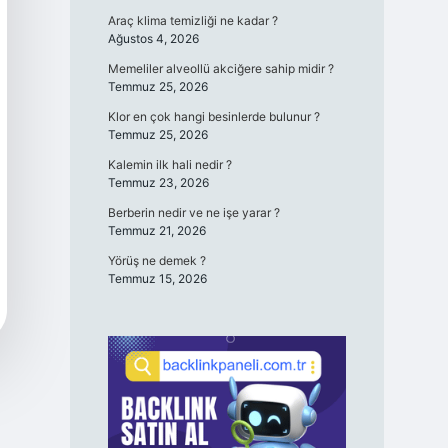
Araç klima temizliği ne kadar ?
Ağustos 4, 2026
Memeliler alveollü akciğere sahip midir ?
Temmuz 25, 2026
Klor en çok hangi besinlerde bulunur ?
Temmuz 25, 2026
Kalemin ilk hali nedir ?
Temmuz 23, 2026
Berberin nedir ve ne işe yarar ?
Temmuz 21, 2026
Yörüş ne demek ?
Temmuz 15, 2026