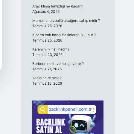
Araç klima temizliği ne kadar ?
Ağustos 4, 2026
Memeliler alveollü akciğere sahip midir ?
Temmuz 25, 2026
Klor en çok hangi besinlerde bulunur ?
Temmuz 25, 2026
Kalemin ilk hali nedir ?
Temmuz 23, 2026
Berberin nedir ve ne işe yarar ?
Temmuz 21, 2026
Yörüş ne demek ?
Temmuz 15, 2026