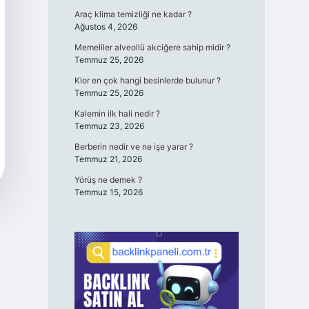
Araç klima temizliği ne kadar ?
Ağustos 4, 2026
Memeliler alveollü akciğere sahip midir ?
Temmuz 25, 2026
Klor en çok hangi besinlerde bulunur ?
Temmuz 25, 2026
Kalemin ilk hali nedir ?
Temmuz 23, 2026
Berberin nedir ve ne işe yarar ?
Temmuz 21, 2026
Yörüş ne demek ?
Temmuz 15, 2026