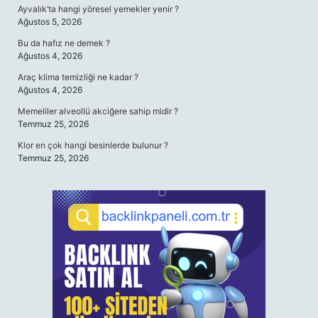
Ayvalık’ta hangi yöresel yemekler yenir ?
Ağustos 5, 2026
Bu da hafız ne demek ?
Ağustos 4, 2026
Araç klima temizliği ne kadar ?
Ağustos 4, 2026
Memeliler alveollü akciğere sahip midir ?
Temmuz 25, 2026
Klor en çok hangi besinlerde bulunur ?
Temmuz 25, 2026