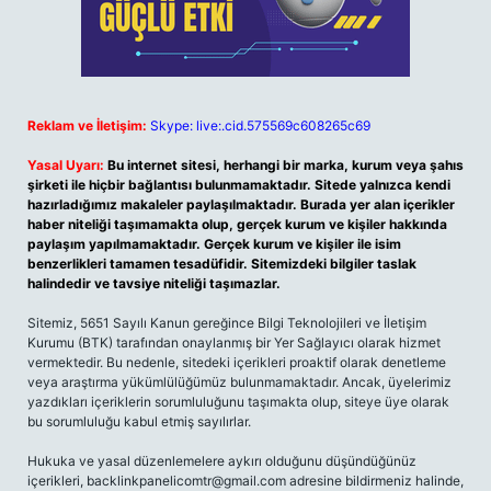
Reklam ve İletişim:
Skype: live:.cid.575569c608265c69
Yasal Uyarı:
Bu internet sitesi, herhangi bir marka, kurum veya şahıs
şirketi ile hiçbir bağlantısı bulunmamaktadır. Sitede yalnızca kendi
hazırladığımız makaleler paylaşılmaktadır. Burada yer alan içerikler
haber niteliği taşımamakta olup, gerçek kurum ve kişiler hakkında
paylaşım yapılmamaktadır. Gerçek kurum ve kişiler ile isim
benzerlikleri tamamen tesadüfidir. Sitemizdeki bilgiler taslak
halindedir ve tavsiye niteliği taşımazlar.
Sitemiz, 5651 Sayılı Kanun gereğince Bilgi Teknolojileri ve İletişim
Kurumu (BTK) tarafından onaylanmış bir Yer Sağlayıcı olarak hizmet
vermektedir. Bu nedenle, sitedeki içerikleri proaktif olarak denetleme
veya araştırma yükümlülüğümüz bulunmamaktadır. Ancak, üyelerimiz
yazdıkları içeriklerin sorumluluğunu taşımakta olup, siteye üye olarak
bu sorumluluğu kabul etmiş sayılırlar.
Hukuka ve yasal düzenlemelere aykırı olduğunu düşündüğünüz
içerikleri,
backlinkpanelicomtr@gmail.com
adresine bildirmeniz halinde,