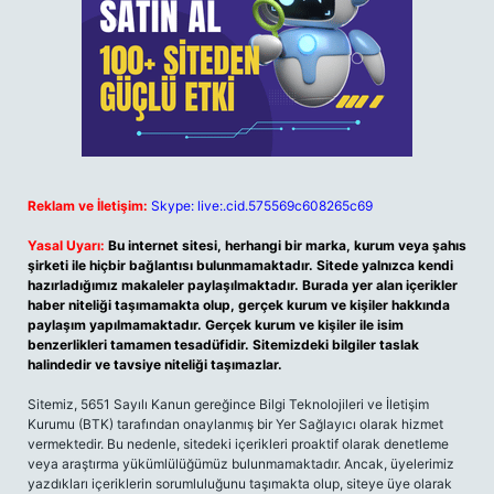
Reklam ve İletişim:
Skype: live:.cid.575569c608265c69
Yasal Uyarı:
Bu internet sitesi, herhangi bir marka, kurum veya şahıs
şirketi ile hiçbir bağlantısı bulunmamaktadır. Sitede yalnızca kendi
hazırladığımız makaleler paylaşılmaktadır. Burada yer alan içerikler
haber niteliği taşımamakta olup, gerçek kurum ve kişiler hakkında
paylaşım yapılmamaktadır. Gerçek kurum ve kişiler ile isim
benzerlikleri tamamen tesadüfidir. Sitemizdeki bilgiler taslak
halindedir ve tavsiye niteliği taşımazlar.
Sitemiz, 5651 Sayılı Kanun gereğince Bilgi Teknolojileri ve İletişim
Kurumu (BTK) tarafından onaylanmış bir Yer Sağlayıcı olarak hizmet
vermektedir. Bu nedenle, sitedeki içerikleri proaktif olarak denetleme
veya araştırma yükümlülüğümüz bulunmamaktadır. Ancak, üyelerimiz
yazdıkları içeriklerin sorumluluğunu taşımakta olup, siteye üye olarak