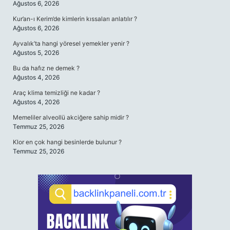
Ağustos 6, 2026
Kur’an-ı Kerim’de kimlerin kıssaları anlatılır ?
Ağustos 6, 2026
Ayvalık’ta hangi yöresel yemekler yenir ?
Ağustos 5, 2026
Bu da hafız ne demek ?
Ağustos 4, 2026
Araç klima temizliği ne kadar ?
Ağustos 4, 2026
Memeliler alveollü akciğere sahip midir ?
Temmuz 25, 2026
Klor en çok hangi besinlerde bulunur ?
Temmuz 25, 2026