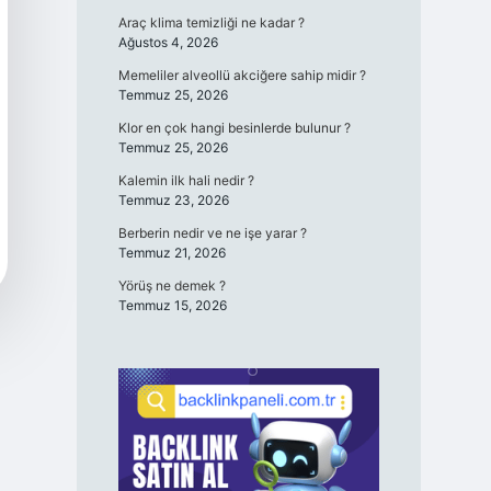
Araç klima temizliği ne kadar ?
Ağustos 4, 2026
Memeliler alveollü akciğere sahip midir ?
Temmuz 25, 2026
Klor en çok hangi besinlerde bulunur ?
Temmuz 25, 2026
Kalemin ilk hali nedir ?
Temmuz 23, 2026
Berberin nedir ve ne işe yarar ?
Temmuz 21, 2026
Yörüş ne demek ?
Temmuz 15, 2026