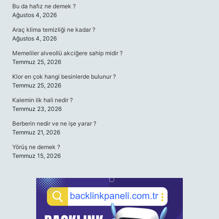
Bu da hafız ne demek ?
Ağustos 4, 2026
Araç klima temizliği ne kadar ?
Ağustos 4, 2026
Memeliler alveollü akciğere sahip midir ?
Temmuz 25, 2026
Klor en çok hangi besinlerde bulunur ?
Temmuz 25, 2026
Kalemin ilk hali nedir ?
Temmuz 23, 2026
Berberin nedir ve ne işe yarar ?
Temmuz 21, 2026
Yörüş ne demek ?
Temmuz 15, 2026