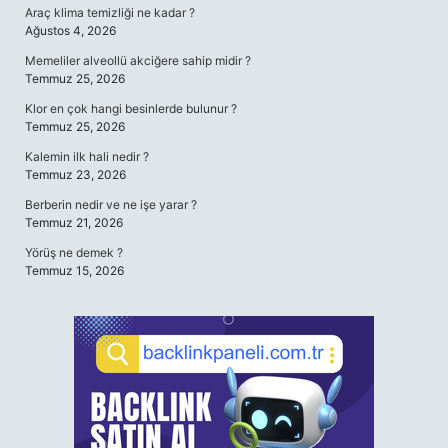
Araç klima temizliği ne kadar ?
Ağustos 4, 2026
Memeliler alveollü akciğere sahip midir ?
Temmuz 25, 2026
Klor en çok hangi besinlerde bulunur ?
Temmuz 25, 2026
Kalemin ilk hali nedir ?
Temmuz 23, 2026
Berberin nedir ve ne işe yarar ?
Temmuz 21, 2026
Yörüş ne demek ?
Temmuz 15, 2026