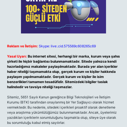
Reklam ve İletişim:
Skype: live:.cid.575569c608265c69
Yasal Uyarı:
Bu internet sitesi, herhangi bir marka, kurum veya şahıs
şirketi ile hiçbir bağlantısı bulunmamaktadır. Sitede yalnızca kendi
hazırladığımız makaleler paylaşılmaktadır. Burada yer alan içerikler
haber niteliği taşımamakta olup, gerçek kurum ve kişiler hakkında
paylaşım yapılmamaktadır. Gerçek kurum ve kişiler ile isim
benzerlikleri tamamen tesadüfidir. Sitemizdeki bilgiler taslak
halindedir ve tavsiye niteliği taşımazlar.
Sitemiz, 5651 Sayılı Kanun gereğince Bilgi Teknolojileri ve İletişim
Kurumu (BTK) tarafından onaylanmış bir Yer Sağlayıcı olarak hizmet
vermektedir. Bu nedenle, sitedeki içerikleri proaktif olarak denetleme
veya araştırma yükümlülüğümüz bulunmamaktadır. Ancak, üyelerimiz
yazdıkları içeriklerin sorumluluğunu taşımakta olup, siteye üye olarak
bu sorumluluğu kabul etmiş sayılırlar.