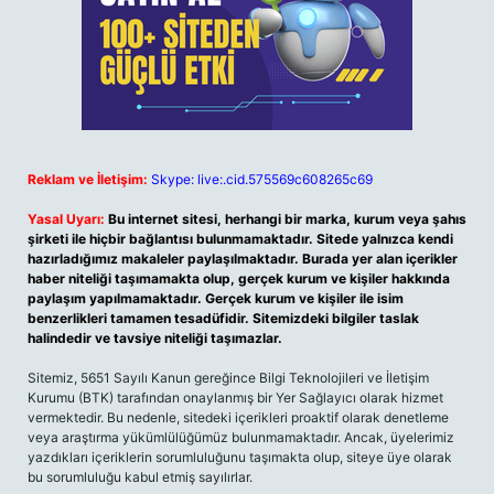
Reklam ve İletişim:
Skype: live:.cid.575569c608265c69
Yasal Uyarı:
Bu internet sitesi, herhangi bir marka, kurum veya şahıs
şirketi ile hiçbir bağlantısı bulunmamaktadır. Sitede yalnızca kendi
hazırladığımız makaleler paylaşılmaktadır. Burada yer alan içerikler
haber niteliği taşımamakta olup, gerçek kurum ve kişiler hakkında
paylaşım yapılmamaktadır. Gerçek kurum ve kişiler ile isim
benzerlikleri tamamen tesadüfidir. Sitemizdeki bilgiler taslak
halindedir ve tavsiye niteliği taşımazlar.
Sitemiz, 5651 Sayılı Kanun gereğince Bilgi Teknolojileri ve İletişim
Kurumu (BTK) tarafından onaylanmış bir Yer Sağlayıcı olarak hizmet
vermektedir. Bu nedenle, sitedeki içerikleri proaktif olarak denetleme
veya araştırma yükümlülüğümüz bulunmamaktadır. Ancak, üyelerimiz
yazdıkları içeriklerin sorumluluğunu taşımakta olup, siteye üye olarak
bu sorumluluğu kabul etmiş sayılırlar.