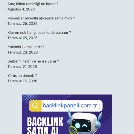
Araç klima temizliği ne kadar ?
Ağustos 4, 2026
Memeliler alveollü akciğere sahip midir ?
Temmuz 25, 2026
Klor en çok hangi besinlerde bulunur ?
Temmuz 25, 2026
Kalemin ilk hali nedir ?
Temmuz 23, 2026
Berberin nedir ve ne işe yarar ?
Temmuz 21, 2026
Yörüş ne demek ?
Temmuz 15, 2026