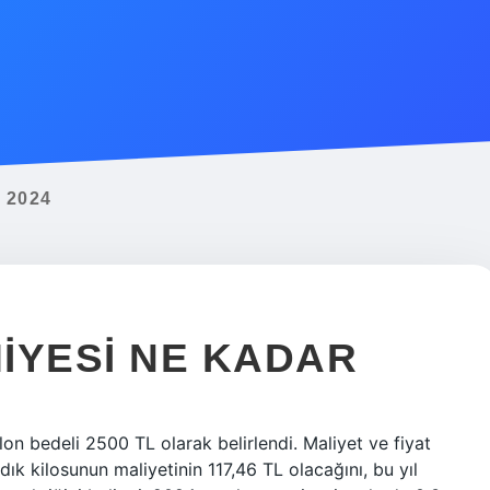
 2024
MIYESI NE KADAR
on bedeli 2500 TL olarak belirlendi. Maliyet ve fiyat
dık kilosunun maliyetinin 117,46 TL olacağını, bu yıl