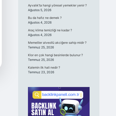
Ayvalık’ta hangi yöresel yemekler yenir ?
Ağustos 5, 2026
Bu da hafız ne demek ?
Ağustos 4, 2026
Araç klima temizliği ne kadar ?
Ağustos 4, 2026
Memeliler alveollü akciğere sahip midir ?
Temmuz 25, 2026
Klor en çok hangi besinlerde bulunur ?
Temmuz 25, 2026
Kalemin ilk hali nedir ?
Temmuz 23, 2026