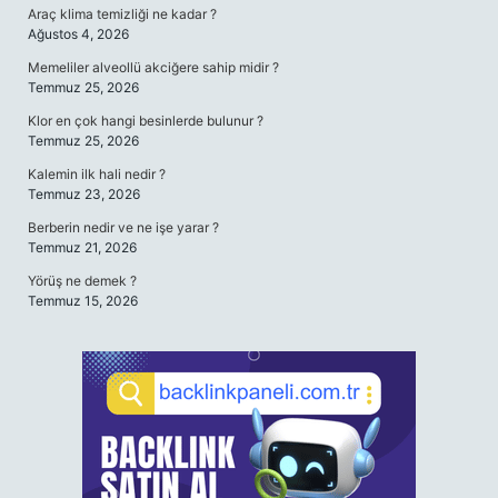
Araç klima temizliği ne kadar ?
Ağustos 4, 2026
Memeliler alveollü akciğere sahip midir ?
Temmuz 25, 2026
Klor en çok hangi besinlerde bulunur ?
Temmuz 25, 2026
Kalemin ilk hali nedir ?
Temmuz 23, 2026
Berberin nedir ve ne işe yarar ?
Temmuz 21, 2026
Yörüş ne demek ?
Temmuz 15, 2026