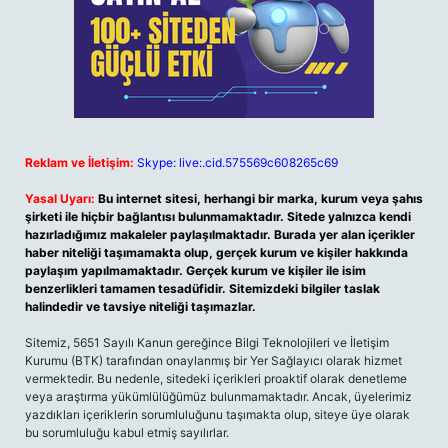
Reklam ve İletişim:
Skype: live:.cid.575569c608265c69
Yasal Uyarı:
Bu internet sitesi, herhangi bir marka, kurum veya şahıs
şirketi ile hiçbir bağlantısı bulunmamaktadır. Sitede yalnızca kendi
hazırladığımız makaleler paylaşılmaktadır. Burada yer alan içerikler
haber niteliği taşımamakta olup, gerçek kurum ve kişiler hakkında
paylaşım yapılmamaktadır. Gerçek kurum ve kişiler ile isim
benzerlikleri tamamen tesadüfidir. Sitemizdeki bilgiler taslak
halindedir ve tavsiye niteliği taşımazlar.
Sitemiz, 5651 Sayılı Kanun gereğince Bilgi Teknolojileri ve İletişim
Kurumu (BTK) tarafından onaylanmış bir Yer Sağlayıcı olarak hizmet
vermektedir. Bu nedenle, sitedeki içerikleri proaktif olarak denetleme
veya araştırma yükümlülüğümüz bulunmamaktadır. Ancak, üyelerimiz
yazdıkları içeriklerin sorumluluğunu taşımakta olup, siteye üye olarak
bu sorumluluğu kabul etmiş sayılırlar.