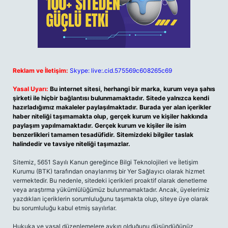
Reklam ve İletişim:
Skype: live:.cid.575569c608265c69
Yasal Uyarı:
Bu internet sitesi, herhangi bir marka, kurum veya şahıs
şirketi ile hiçbir bağlantısı bulunmamaktadır. Sitede yalnızca kendi
hazırladığımız makaleler paylaşılmaktadır. Burada yer alan içerikler
haber niteliği taşımamakta olup, gerçek kurum ve kişiler hakkında
paylaşım yapılmamaktadır. Gerçek kurum ve kişiler ile isim
benzerlikleri tamamen tesadüfidir. Sitemizdeki bilgiler taslak
halindedir ve tavsiye niteliği taşımazlar.
Sitemiz, 5651 Sayılı Kanun gereğince Bilgi Teknolojileri ve İletişim
Kurumu (BTK) tarafından onaylanmış bir Yer Sağlayıcı olarak hizmet
vermektedir. Bu nedenle, sitedeki içerikleri proaktif olarak denetleme
veya araştırma yükümlülüğümüz bulunmamaktadır. Ancak, üyelerimiz
yazdıkları içeriklerin sorumluluğunu taşımakta olup, siteye üye olarak
bu sorumluluğu kabul etmiş sayılırlar.
Hukuka ve yasal düzenlemelere aykırı olduğunu düşündüğünüz