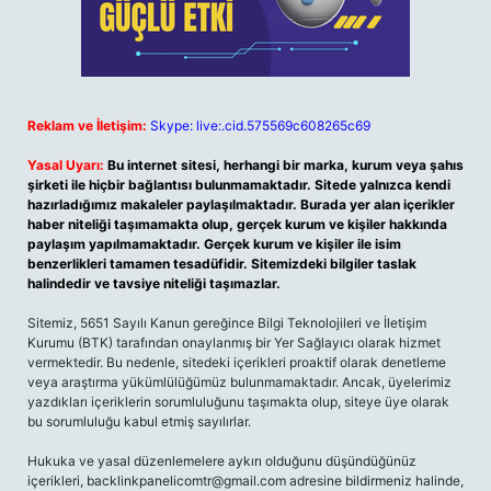
Reklam ve İletişim:
Skype: live:.cid.575569c608265c69
Yasal Uyarı:
Bu internet sitesi, herhangi bir marka, kurum veya şahıs
şirketi ile hiçbir bağlantısı bulunmamaktadır. Sitede yalnızca kendi
hazırladığımız makaleler paylaşılmaktadır. Burada yer alan içerikler
haber niteliği taşımamakta olup, gerçek kurum ve kişiler hakkında
paylaşım yapılmamaktadır. Gerçek kurum ve kişiler ile isim
benzerlikleri tamamen tesadüfidir. Sitemizdeki bilgiler taslak
halindedir ve tavsiye niteliği taşımazlar.
Sitemiz, 5651 Sayılı Kanun gereğince Bilgi Teknolojileri ve İletişim
Kurumu (BTK) tarafından onaylanmış bir Yer Sağlayıcı olarak hizmet
vermektedir. Bu nedenle, sitedeki içerikleri proaktif olarak denetleme
veya araştırma yükümlülüğümüz bulunmamaktadır. Ancak, üyelerimiz
yazdıkları içeriklerin sorumluluğunu taşımakta olup, siteye üye olarak
bu sorumluluğu kabul etmiş sayılırlar.
Hukuka ve yasal düzenlemelere aykırı olduğunu düşündüğünüz
içerikleri,
backlinkpanelicomtr@gmail.com
adresine bildirmeniz halinde,