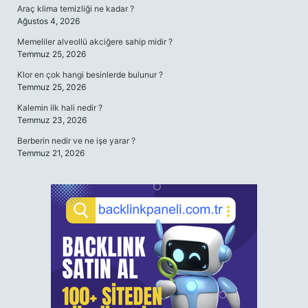
Araç klima temizliği ne kadar ?
Ağustos 4, 2026
Memeliler alveollü akciğere sahip midir ?
Temmuz 25, 2026
Klor en çok hangi besinlerde bulunur ?
Temmuz 25, 2026
Kalemin ilk hali nedir ?
Temmuz 23, 2026
Berberin nedir ve ne işe yarar ?
Temmuz 21, 2026