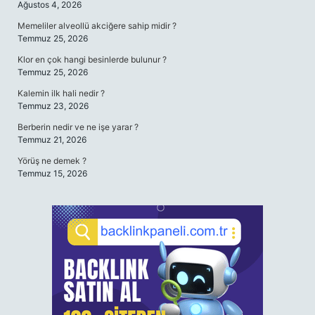
Ağustos 4, 2026
Memeliler alveollü akciğere sahip midir ?
Temmuz 25, 2026
Klor en çok hangi besinlerde bulunur ?
Temmuz 25, 2026
Kalemin ilk hali nedir ?
Temmuz 23, 2026
Berberin nedir ve ne işe yarar ?
Temmuz 21, 2026
Yörüş ne demek ?
Temmuz 15, 2026