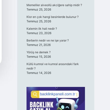
Memeliler alveollü akciğere sahip midir ?
Temmuz 25, 2026
Klor en çok hangi besinlerde bulunur ?
Temmuz 25, 2026
Kalemin ilk hali nedir ?
Temmuz 23, 2026
Berberin nedir ve ne işe yarar ?
Temmuz 21, 2026
Yörüş ne demek ?
Temmuz 15, 2026
Küllü kumral ve kumral arasındaki fark
nedir ?
Temmuz 14, 2026