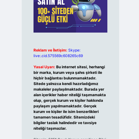
Reklam ve İletişim:
Skype:
live:.cid.575569c608265c69
Yasal Uyarı:
Bu internet sitesi, herhangi
bir marka, kurum veya şahıs şirketi ile
hiçbir bağlantısı bulunmamaktadır.
Sitede yalnızca kendi hazırladığımız
makaleler paylaşılmaktadır. Burada yer
alan içerikler haber niteliği taşımamakta
olup, gerçek kurum ve kişiler hakkında
paylaşım yapılmamaktadır. Gerçek
kurum ve kişiler ile isim benzerlikleri
tamamen tesadüfidir. Sitemizdeki
bilgiler taslak halindedir ve tavsiye
niteliği taşımazlar.