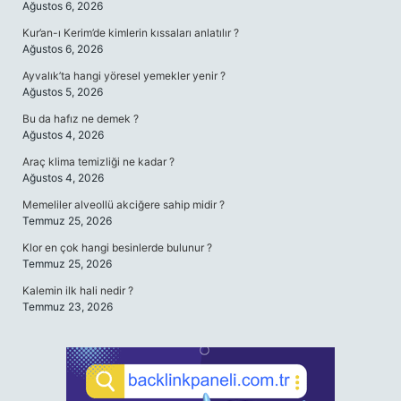
Ağustos 6, 2026
Kur’an-ı Kerim’de kimlerin kıssaları anlatılır ?
Ağustos 6, 2026
Ayvalık’ta hangi yöresel yemekler yenir ?
Ağustos 5, 2026
Bu da hafız ne demek ?
Ağustos 4, 2026
Araç klima temizliği ne kadar ?
Ağustos 4, 2026
Memeliler alveollü akciğere sahip midir ?
Temmuz 25, 2026
Klor en çok hangi besinlerde bulunur ?
Temmuz 25, 2026
Kalemin ilk hali nedir ?
Temmuz 23, 2026